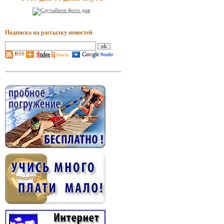
Подписка на рассылку новостей
RSS